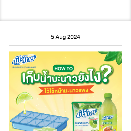
5 Aug 2024