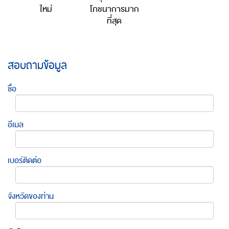
ใหม่
โภชนาการมาก
ที่สุด
สอบถามข้อมูล
ชื่อ
อีเมล
เบอร์ติดต่อ
จังหวัดของท่าน