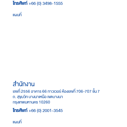
โทรศัพท์
+66 (0) 3498-1555
แผนที่
สำนักงาน
เลขที่ 2556 อาคาร 66 ทาวเวอร์ ห้องเลขที่ 706-707 ชั้น 7
ถ. สุขุมวิท บางนาเหนือ เขตบางนา
กรุงเทพมหานคร 10260
โทรศัพท์
+66 (0) 2001-3545
แผนที่